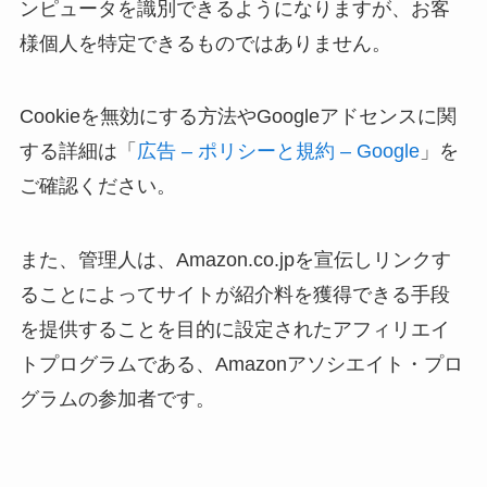
ンピュータを識別できるようになりますが、お客
様個人を特定できるものではありません。
Cookieを無効にする方法やGoogleアドセンスに関
する詳細は「
広告 – ポリシーと規約 – Google
」を
ご確認ください。
また、管理人は、Amazon.co.jpを宣伝しリンクす
ることによってサイトが紹介料を獲得できる手段
を提供することを目的に設定されたアフィリエイ
トプログラムである、Amazonアソシエイト・プロ
グラムの参加者です。