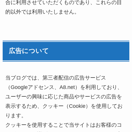
合に利用させていただくものであり、これらの目
的以外では利用いたしません。
広告について
当ブログでは、第三者配信の広告サービス
（Googleアドセンス、A8.net）を利用しており、
ユーザーの興味に応じた商品やサービスの広告を
表示するため、クッキー（Cookie）を使用してお
ります。
クッキーを使用することで当サイトはお客様のコ