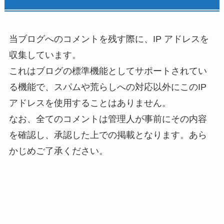
当ブログへのコメントを残す際に、IP アドレスを
収集しています。
これはブログの標準機能としてサポートされてい
る機能で、スパムや荒らしへの対応以外にこのIP
アドレスを使用することはありません。
なお、全てのコメントは管理人が事前にその内容
を確認し、承認した上での掲載となります。あら
かじめご了承ください。