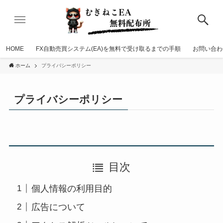
HOME
FX自動売買システム(EA)を無料で受け取るまでの手順
お問い合わ
ホーム
プライバシーポリシー
プライバシーポリシー
目次
個人情報の利用目的
広告について