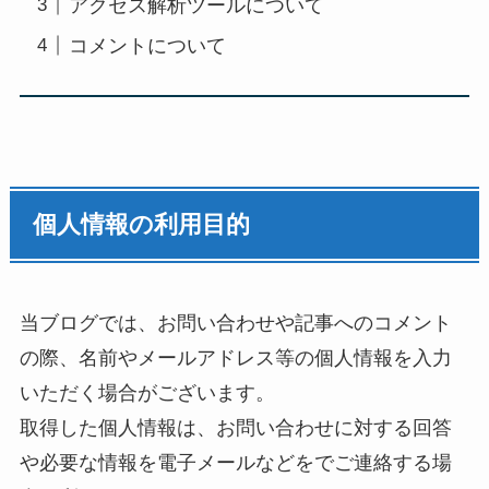
アクセス解析ツールについて
コメントについて
個人情報の利用目的
当ブログでは、お問い合わせや記事へのコメント
の際、名前やメールアドレス等の個人情報を入力
いただく場合がございます。
取得した個人情報は、お問い合わせに対する回答
や必要な情報を電子メールなどをでご連絡する場