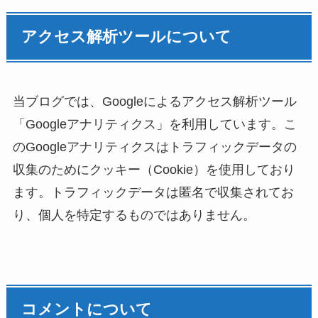
アクセス解析ツールについて
当ブログでは、Googleによるアクセス解析ツール
「Googleアナリティクス」を利用しています。こ
のGoogleアナリティクスはトラフィックデータの
収集のためにクッキー（Cookie）を使用しており
ます。トラフィックデータは匿名で収集されてお
り、個人を特定するものではありません。
コメントについて