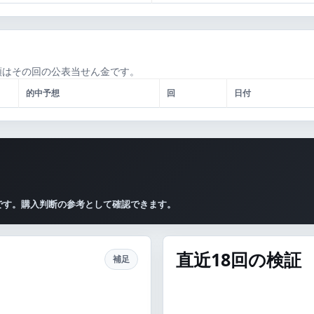
額はその回の公表当せん金です。
的中予想
回
日付
です。購入判断の参考として確認できます。
直近18回の検証
補足