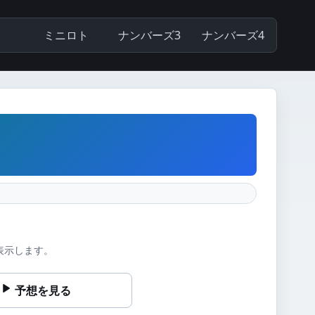
ミニロト
ナンバーズ3
ナンバーズ4
表示します。
予想を見る